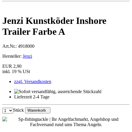
Jenzi Kunstköder Inshore
Trailer Farbe A
Art.Nr.:
4918000
Hersteller:
Jenzi
EUR 2,90
inkl. 19 % USt
zzgl. Versandkosten
Lieferzeit 2-4 Tage
Stück
Warenkorb