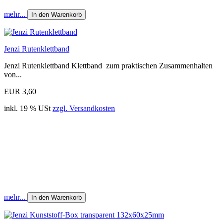
mehr...
In den Warenkorb
Jenzi Rutenklettband
Jenzi Rutenklettband Klettband zum praktischen Zusammenhalten
von...
EUR 3,60
inkl. 19 % USt
zzgl. Versandkosten
mehr...
In den Warenkorb