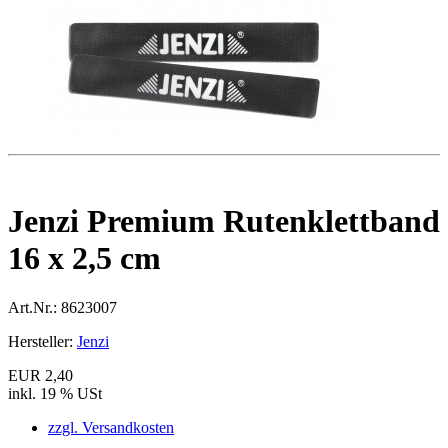
Jenzi Premium Rutenklettband
16 x 2,5 cm
Art.Nr.:
8623007
Hersteller:
Jenzi
EUR 2,40
inkl. 19 % USt
zzgl. Versandkosten