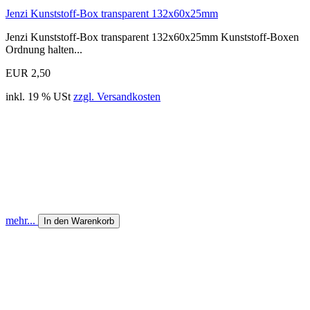
Jenzi Kunststoff-Box transparent 132x60x25mm
Jenzi Kunststoff-Box transparent 132x60x25mm Kunststoff-Boxen
Ordnung halten...
EUR 2,50
inkl. 19 % USt
zzgl. Versandkosten
mehr...
In den Warenkorb