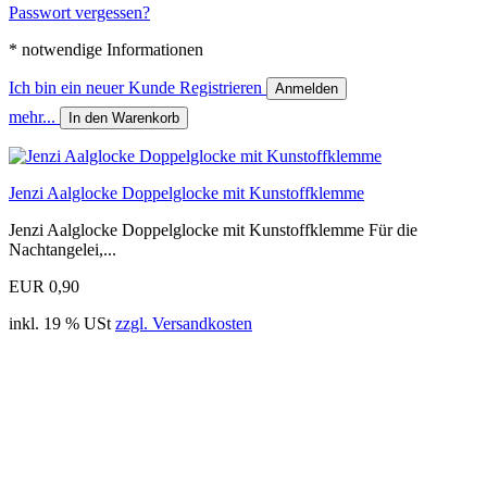
Passwort vergessen?
* notwendige Informationen
Ich bin ein neuer Kunde
Registrieren
Anmelden
mehr...
In den Warenkorb
Jenzi Aalglocke Doppelglocke mit Kunstoffklemme
Jenzi Aalglocke Doppelglocke mit Kunstoffklemme Für die
Nachtangelei,...
EUR 0,90
inkl. 19 % USt
zzgl. Versandkosten