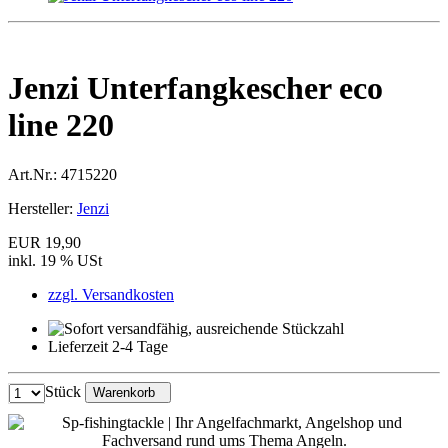
Jenzi Unterfangkescher eco
line 220
Art.Nr.:
4715220
Hersteller:
Jenzi
EUR 19,90
inkl. 19 % USt
zzgl. Versandkosten
Lieferzeit 2-4 Tage
Stück
Warenkorb