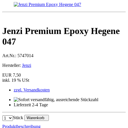
Jenzi Premium Epoxy Hegene
047
Art.Nr.:
5747014
Hersteller:
Jenzi
EUR 7,50
inkl. 19 % USt
zzgl. Versandkosten
Lieferzeit 2-4 Tage
Stück
Warenkorb
Produktbeschreibung