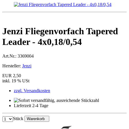
Jenzi Fliegenvorfach Tapered
Leader - 4x0,18/0,54
Art.Nr.:
3369004
Hersteller:
Jenzi
EUR 2,50
inkl. 19 % USt
zzgl. Versandkosten
Lieferzeit 2-4 Tage
Stück
Warenkorb